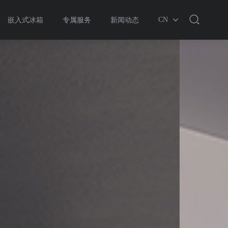
CN
嵌入式冰箱
专属服务
新闻动态