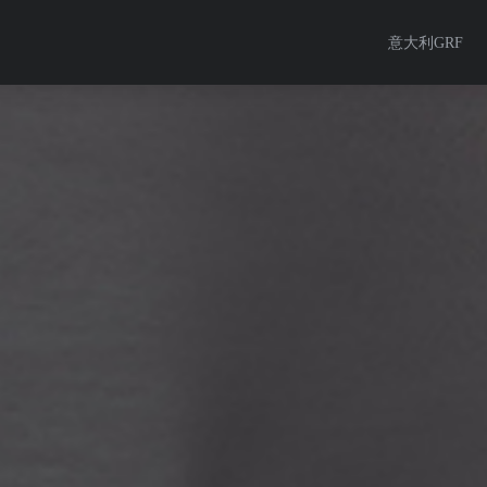
意大利GRF